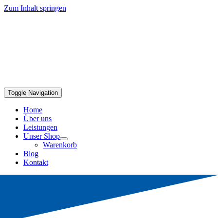
Zum Inhalt springen
Toggle Navigation
Home
Über uns
Leistungen
Unser Shop
Warenkorb
Blog
Kontakt