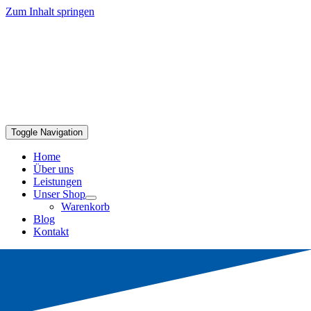
Zum Inhalt springen
Toggle Navigation
Home
Über uns
Leistungen
Unser Shop
Warenkorb
Blog
Kontakt