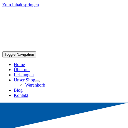
Zum Inhalt springen
Toggle Navigation
Home
Über uns
Leistungen
Unser Shop
Warenkorb
Blog
Kontakt