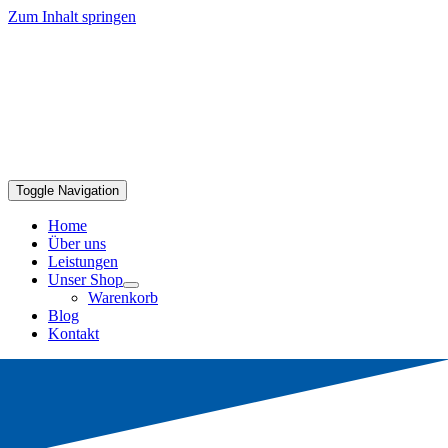
Zum Inhalt springen
Toggle Navigation
Home
Über uns
Leistungen
Unser Shop
Warenkorb
Blog
Kontakt