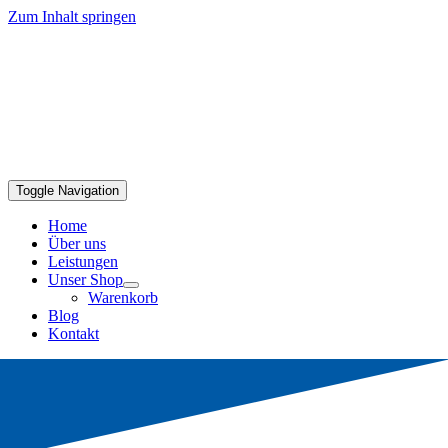
Zum Inhalt springen
Toggle Navigation
Home
Über uns
Leistungen
Unser Shop
Warenkorb
Blog
Kontakt