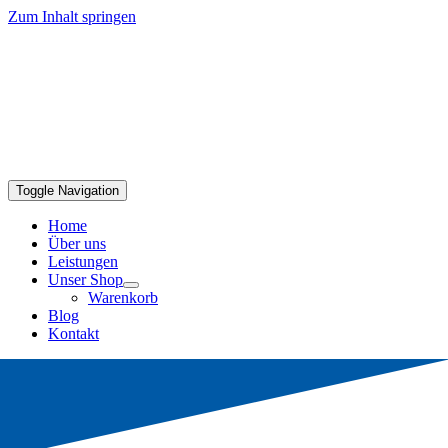
Zum Inhalt springen
Toggle Navigation
Home
Über uns
Leistungen
Unser Shop
Warenkorb
Blog
Kontakt