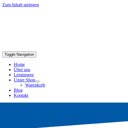
Zum Inhalt springen
Toggle Navigation
Home
Über uns
Leistungen
Unser Shop
Warenkorb
Blog
Kontakt