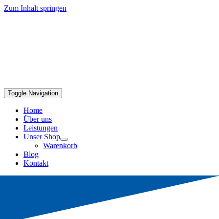
Zum Inhalt springen
Toggle Navigation
Home
Über uns
Leistungen
Unser Shop
Warenkorb
Blog
Kontakt