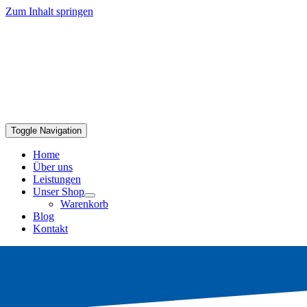
Zum Inhalt springen
Toggle Navigation
Home
Über uns
Leistungen
Unser Shop
Warenkorb
Blog
Kontakt