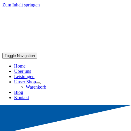
Zum Inhalt springen
Toggle Navigation
Home
Über uns
Leistungen
Unser Shop
Warenkorb
Blog
Kontakt