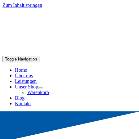
Zum Inhalt springen
Toggle Navigation
Home
Über uns
Leistungen
Unser Shop
Warenkorb
Blog
Kontakt