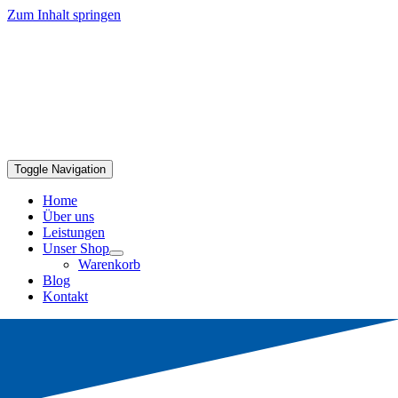
Zum Inhalt springen
Toggle Navigation
Home
Über uns
Leistungen
Unser Shop
Warenkorb
Blog
Kontakt