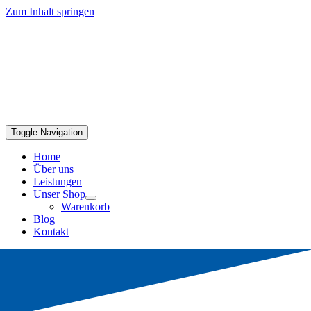
Zum Inhalt springen
Toggle Navigation
Home
Über uns
Leistungen
Unser Shop
Warenkorb
Blog
Kontakt