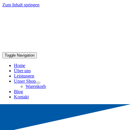
Zum Inhalt springen
Toggle Navigation
Home
Über uns
Leistungen
Unser Shop
Warenkorb
Blog
Kontakt