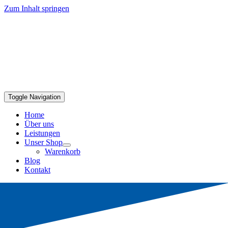
Zum Inhalt springen
Toggle Navigation
Home
Über uns
Leistungen
Unser Shop
Warenkorb
Blog
Kontakt