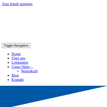
Zum Inhalt springen
Toggle Navigation
Home
Über uns
Leistungen
Unser Shop
Warenkorb
Blog
Kontakt