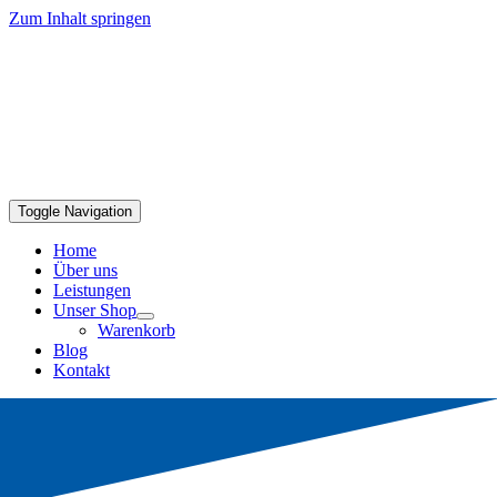
Zum Inhalt springen
Toggle Navigation
Home
Über uns
Leistungen
Unser Shop
Warenkorb
Blog
Kontakt