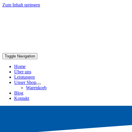
Zum Inhalt springen
Toggle Navigation
Home
Über uns
Leistungen
Unser Shop
Warenkorb
Blog
Kontakt