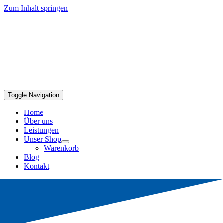
Zum Inhalt springen
Toggle Navigation
Home
Über uns
Leistungen
Unser Shop
Warenkorb
Blog
Kontakt