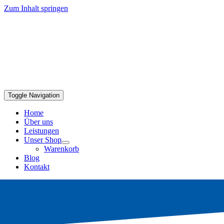
Zum Inhalt springen
Toggle Navigation
Home
Über uns
Leistungen
Unser Shop
Warenkorb
Blog
Kontakt