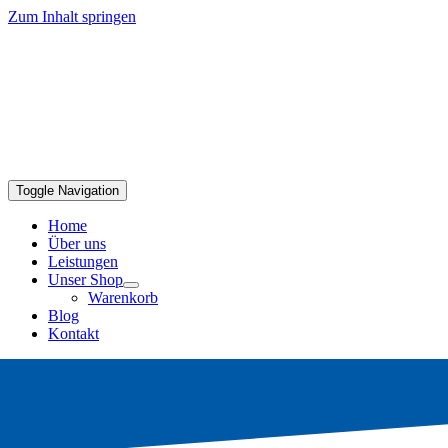
Zum Inhalt springen
Toggle Navigation
Home
Über uns
Leistungen
Unser Shop
Warenkorb
Blog
Kontakt