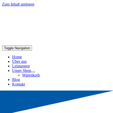
Zum Inhalt springen
Toggle Navigation
Home
Über uns
Leistungen
Unser Shop
Warenkorb
Blog
Kontakt