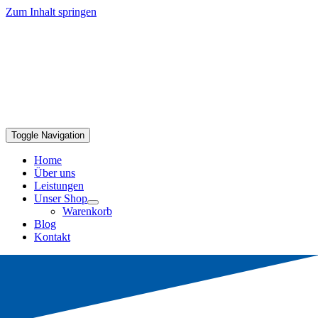
Zum Inhalt springen
Toggle Navigation
Home
Über uns
Leistungen
Unser Shop
Warenkorb
Blog
Kontakt