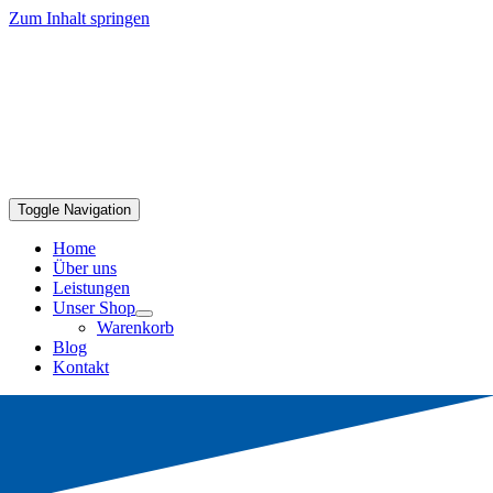
Zum Inhalt springen
Toggle Navigation
Home
Über uns
Leistungen
Unser Shop
Warenkorb
Blog
Kontakt