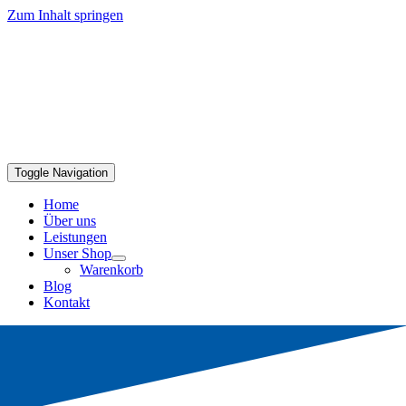
Zum Inhalt springen
Toggle Navigation
Home
Über uns
Leistungen
Unser Shop
Warenkorb
Blog
Kontakt