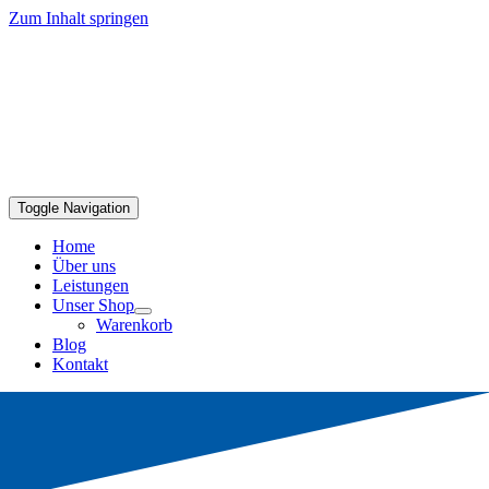
Zum Inhalt springen
Toggle Navigation
Home
Über uns
Leistungen
Unser Shop
Warenkorb
Blog
Kontakt