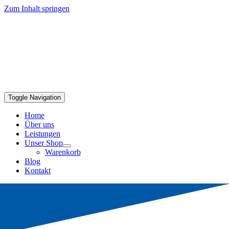
Zum Inhalt springen
Toggle Navigation
Home
Über uns
Leistungen
Unser Shop
Warenkorb
Blog
Kontakt