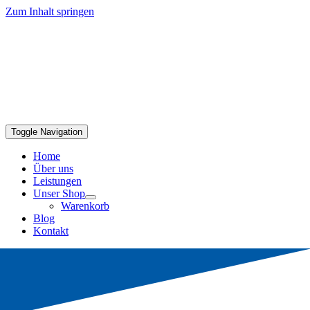
Zum Inhalt springen
Toggle Navigation
Home
Über uns
Leistungen
Unser Shop
Warenkorb
Blog
Kontakt