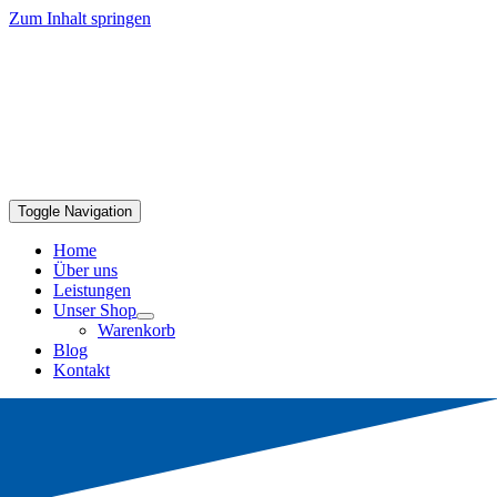
Zum Inhalt springen
Toggle Navigation
Home
Über uns
Leistungen
Unser Shop
Warenkorb
Blog
Kontakt