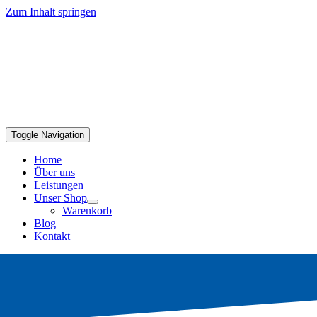
Zum Inhalt springen
Toggle Navigation
Home
Über uns
Leistungen
Unser Shop
Warenkorb
Blog
Kontakt