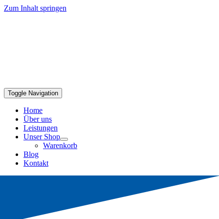
Zum Inhalt springen
Toggle Navigation
Home
Über uns
Leistungen
Unser Shop
Warenkorb
Blog
Kontakt