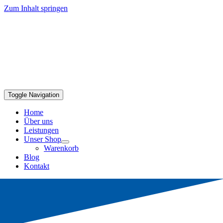
Zum Inhalt springen
Toggle Navigation
Home
Über uns
Leistungen
Unser Shop
Warenkorb
Blog
Kontakt