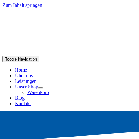
Zum Inhalt springen
Toggle Navigation
Home
Über uns
Leistungen
Unser Shop
Warenkorb
Blog
Kontakt