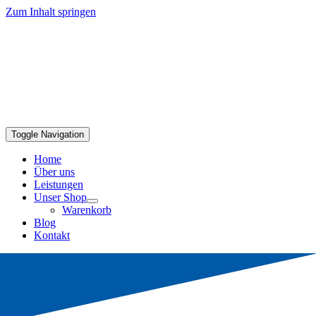
Zum Inhalt springen
Toggle Navigation
Home
Über uns
Leistungen
Unser Shop
Warenkorb
Blog
Kontakt