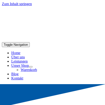
Zum Inhalt springen
Toggle Navigation
Home
Über uns
Leistungen
Unser Shop
Warenkorb
Blog
Kontakt