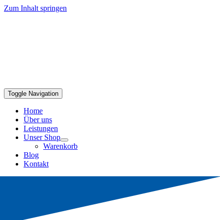
Zum Inhalt springen
Toggle Navigation
Home
Über uns
Leistungen
Unser Shop
Warenkorb
Blog
Kontakt