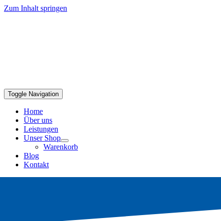
Zum Inhalt springen
Toggle Navigation
Home
Über uns
Leistungen
Unser Shop
Warenkorb
Blog
Kontakt