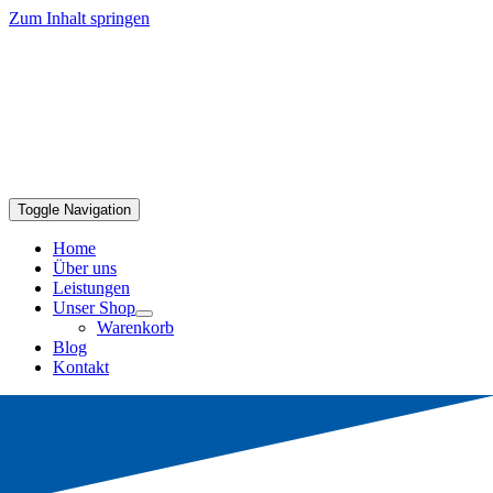
Zum Inhalt springen
Toggle Navigation
Home
Über uns
Leistungen
Unser Shop
Warenkorb
Blog
Kontakt