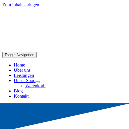
Zum Inhalt springen
Toggle Navigation
Home
Über uns
Leistungen
Unser Shop
Warenkorb
Blog
Kontakt