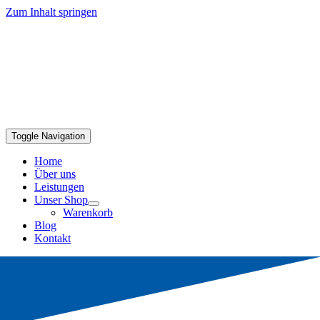
Zum Inhalt springen
Toggle Navigation
Home
Über uns
Leistungen
Unser Shop
Warenkorb
Blog
Kontakt