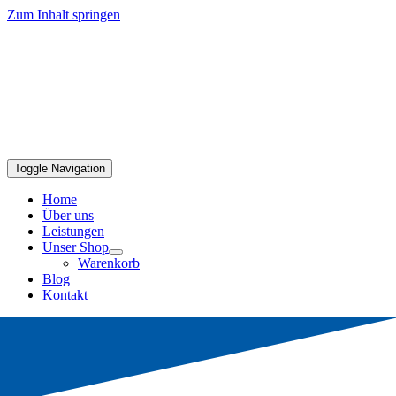
Zum Inhalt springen
Toggle Navigation
Home
Über uns
Leistungen
Unser Shop
Warenkorb
Blog
Kontakt