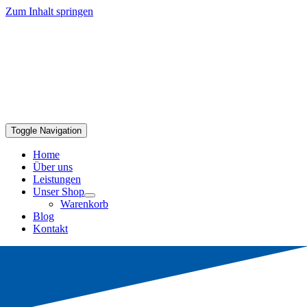
Zum Inhalt springen
Toggle Navigation
Home
Über uns
Leistungen
Unser Shop
Warenkorb
Blog
Kontakt