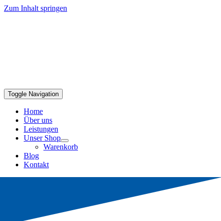
Zum Inhalt springen
Toggle Navigation
Home
Über uns
Leistungen
Unser Shop
Warenkorb
Blog
Kontakt