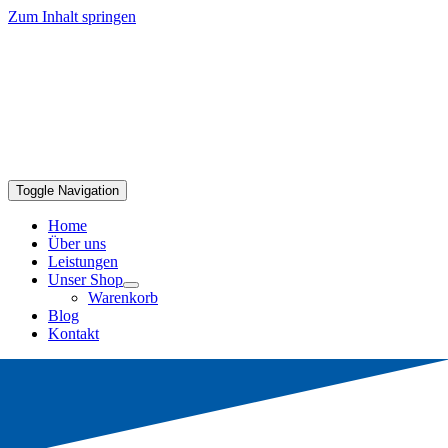
Zum Inhalt springen
Toggle Navigation
Home
Über uns
Leistungen
Unser Shop
Warenkorb
Blog
Kontakt