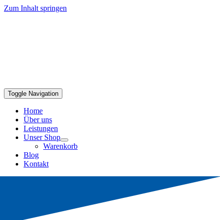
Zum Inhalt springen
Toggle Navigation
Home
Über uns
Leistungen
Unser Shop
Warenkorb
Blog
Kontakt