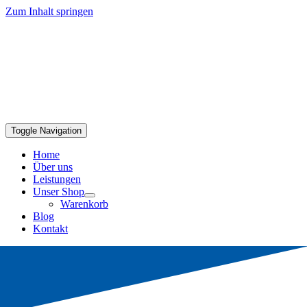
Zum Inhalt springen
Toggle Navigation
Home
Über uns
Leistungen
Unser Shop
Warenkorb
Blog
Kontakt