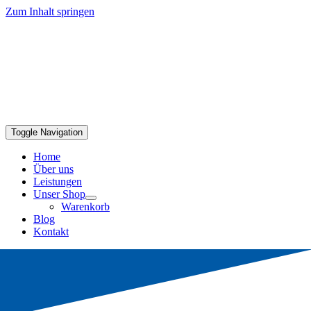
Zum Inhalt springen
Toggle Navigation
Home
Über uns
Leistungen
Unser Shop
Warenkorb
Blog
Kontakt