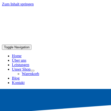
Zum Inhalt springen
Toggle Navigation
Home
Über uns
Leistungen
Unser Shop
Warenkorb
Blog
Kontakt