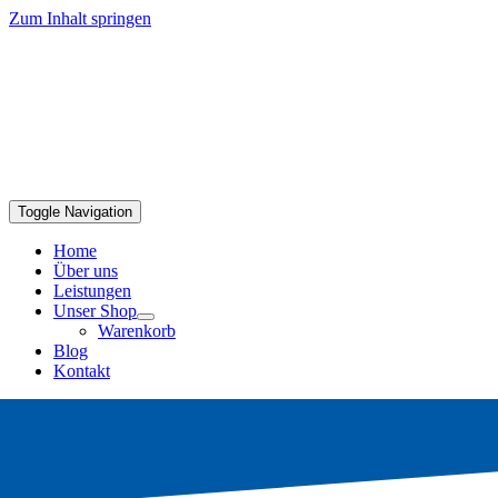
Zum Inhalt springen
Toggle Navigation
Home
Über uns
Leistungen
Unser Shop
Warenkorb
Blog
Kontakt