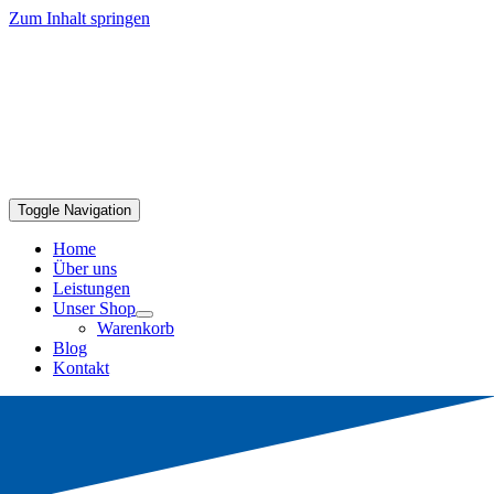
Zum Inhalt springen
Toggle Navigation
Home
Über uns
Leistungen
Unser Shop
Warenkorb
Blog
Kontakt